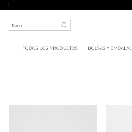
TODOS LOS PRODUCTOS
BOLSAS Y EMBALAJ