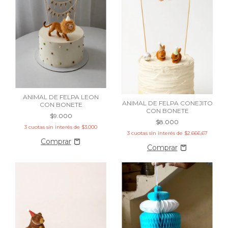
ANIMAL DE FELPA LEON
ANIMAL DE FELPA CONEJITO
CON BONETE
CON BONETE
$9.000
$8.000
3
cuotas sin interés de
$3.000
3
cuotas sin interés de
$2.666,67