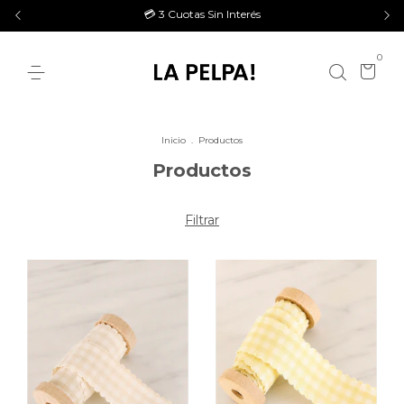
💳 3 Cuotas Sin Interés
0
Inicio
.
Productos
Productos
Filtrar