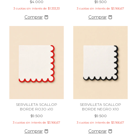
$4.000
$9.500
3
cuotas sin interés de
$1.333,33
3
cuotas sin interés de
$3.166,67
SERVILLETA SCALLOP
SERVILLETA SCALLOP
BORDE ROJO x10
BORDE NEGRO X10
$9.500
$9.500
3
cuotas sin interés de
$3.166,67
3
cuotas sin interés de
$3.166,67