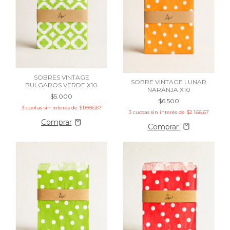
SOBRES VINTAGE
SOBRE VINTAGE LUNAR
BULGAROS VERDE X10
NARANJA X10
$5.000
$6.500
3
cuotas sin interés de
$1.666,67
3
cuotas sin interés de
$2.166,67
Comprar