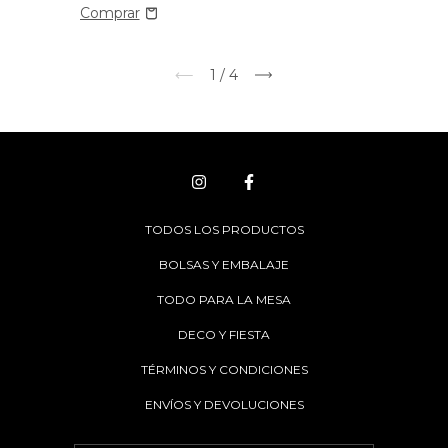
1
/
4
TODOS LOS PRODUCTOS
BOLSAS Y EMBALAJE
TODO PARA LA MESA
DECO Y FIESTA
TÉRMINOS Y CONDICIONES
ENVÍOS Y DEVOLUCIONES