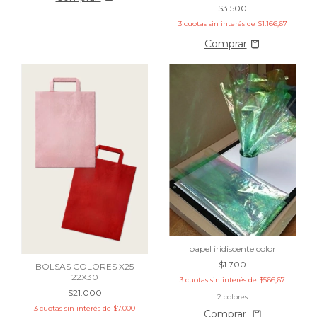
$3.500
3
cuotas sin interés de
$1.166,67
papel iridiscente color
$1.700
BOLSAS COLORES X25
22X30
3
cuotas sin interés de
$566,67
$21.000
2 colores
3
cuotas sin interés de
$7.000
Comprar