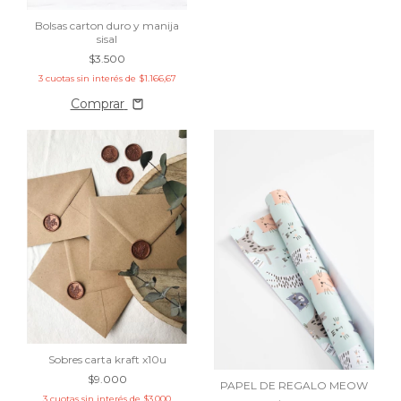
Bolsas carton duro y manija
sisal
$3.500
3
cuotas sin interés de
$1.166,67
Comprar
Sobres carta kraft x10u
$9.000
PAPEL DE REGALO MEOW
3
cuotas sin interés de
$3.000