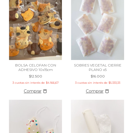
BOLSA CELOFAN CON
SOBRES VEGETAL CIERRE
ADHESIVO 10x15cm
PLANO x5
$12.500
$16.000
3
cuotas sin interés de
$4.166,67
3
cuotas sin interés de
$5.333,33