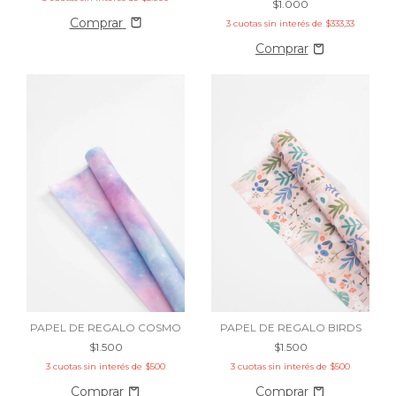
$1.000
Comprar
3
cuotas sin interés de
$333,33
PAPEL DE REGALO COSMO
PAPEL DE REGALO BIRDS
$1.500
$1.500
3
cuotas sin interés de
$500
3
cuotas sin interés de
$500