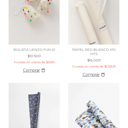
BOLSITA LIENZO FUN x3
PAPEL RED BLANCO X10
MTS
$10.500
$16.000
3
cuotas sin interés de
$3.500
3
cuotas sin interés de
$5.333,33