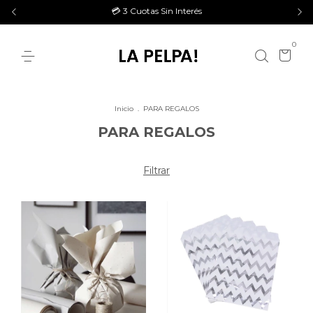
💳 3 Cuotas Sin Interés
0
Inicio
.
PARA REGALOS
PARA REGALOS
Filtrar