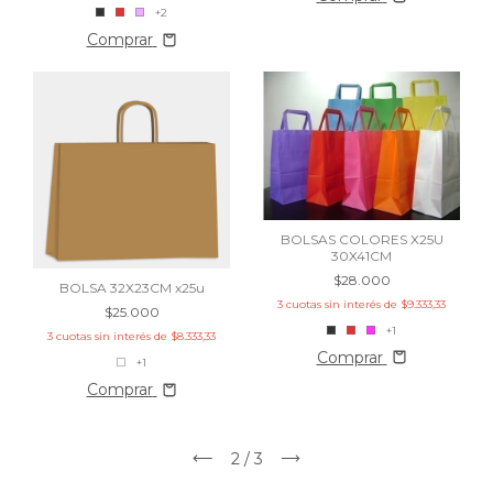
+2
Comprar
BOLSAS COLORES X25U
30X41CM
$28.000
BOLSA 32X23CM x25u
3
cuotas sin interés de
$9.333,33
$25.000
+1
3
cuotas sin interés de
$8.333,33
Comprar
+1
Comprar
2
/
3