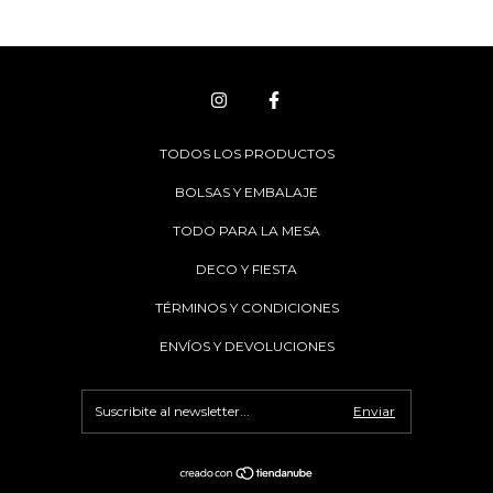
TODOS LOS PRODUCTOS
BOLSAS Y EMBALAJE
TODO PARA LA MESA
DECO Y FIESTA
TÉRMINOS Y CONDICIONES
ENVÍOS Y DEVOLUCIONES