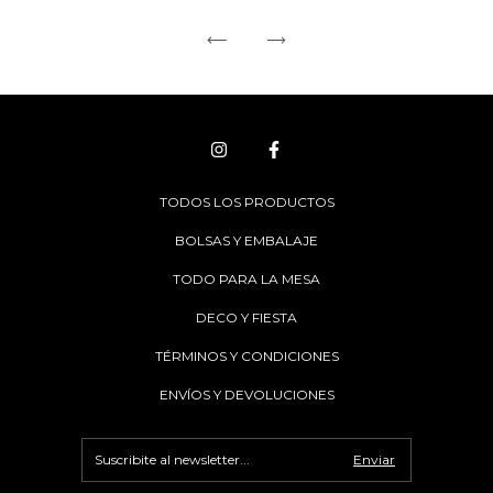
TODOS LOS PRODUCTOS
BOLSAS Y EMBALAJE
TODO PARA LA MESA
DECO Y FIESTA
TÉRMINOS Y CONDICIONES
ENVÍOS Y DEVOLUCIONES