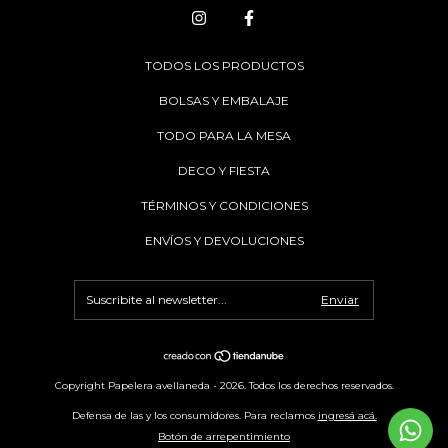
TODOS LOS PRODUCTOS
BOLSAS Y EMBALAJE
TODO PARA LA MESA
DECO Y FIESTA
TÉRMINOS Y CONDICIONES
ENVÍOS Y DEVOLUCIONES
Copyright Papelera avellaneda - 2026. Todos los derechos reservados.
Defensa de las y los consumidores. Para reclamos
ingresá acá.
Botón de arrepentimiento