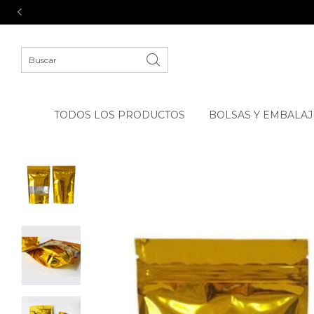
TODOS LOS PRODUCTOS
BOLSAS Y EMBALAJ