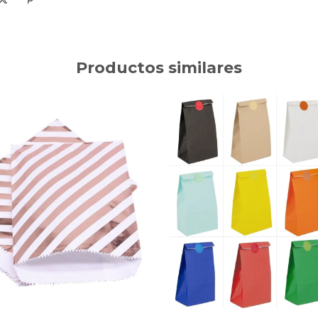
Productos similares