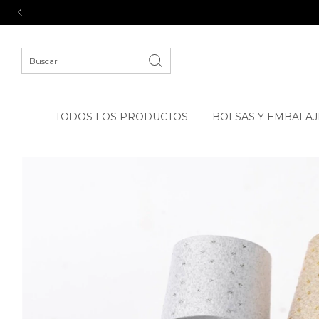
TODOS LOS PRODUCTOS
BOLSAS Y EMBALAJ