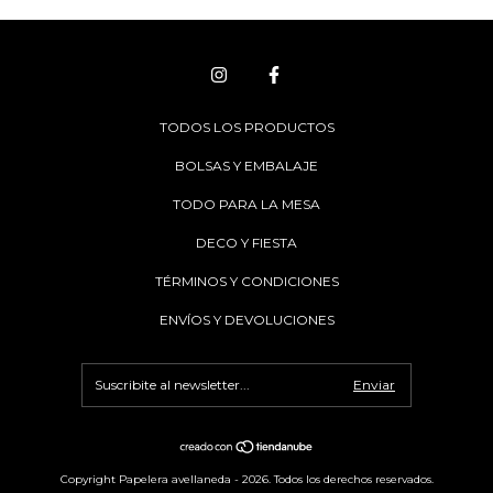
TODOS LOS PRODUCTOS
BOLSAS Y EMBALAJE
TODO PARA LA MESA
DECO Y FIESTA
TÉRMINOS Y CONDICIONES
ENVÍOS Y DEVOLUCIONES
Copyright Papelera avellaneda - 2026. Todos los derechos reservados.