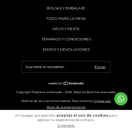
BOLSAS Y EMBALAJE
TODO PARA LA MESA
DECO Y FIESTA
TÉRMINOS Y CONDICIONES
ENVÍOS Y DEVOLUCIONES
Copyright Papelera avellaneda - 2026. Todos los derechos reservados.
Defensa de las y los consumidores. Para reclamos
ingresá acá.
Botón de arrepentimiento
Al navegar por este sitio
aceptás el uso de cookies
para
agilizar tu experiencia de compra.
Entendido