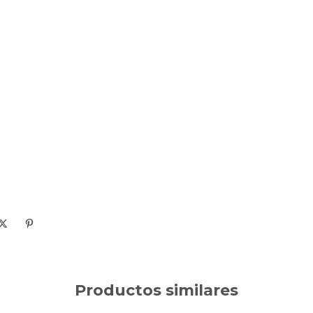
Productos similares