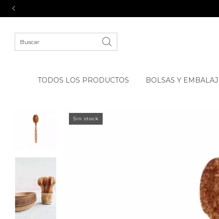
TODOS LOS PRODUCTOS
BOLSAS Y EMBALAJ
Sin stock