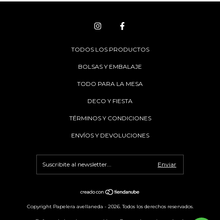
TODOS LOS PRODUCTOS
BOLSAS Y EMBALAJE
TODO PARA LA MESA
DECO Y FIESTA
TÉRMINOS Y CONDICIONES
ENVÍOS Y DEVOLUCIONES
Copyright Papelera avellaneda - 2026. Todos los derechos reservados.