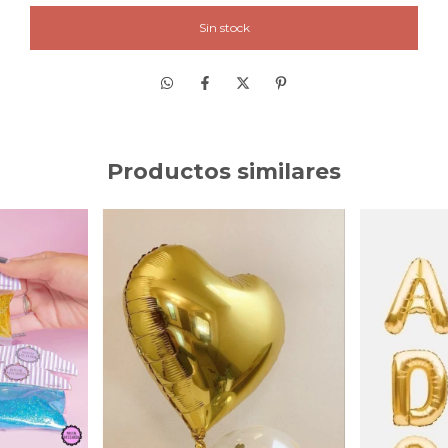
Productos similares