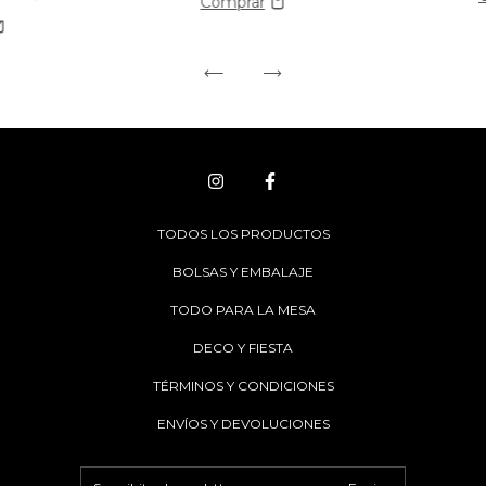
TODOS LOS PRODUCTOS
BOLSAS Y EMBALAJE
TODO PARA LA MESA
DECO Y FIESTA
TÉRMINOS Y CONDICIONES
ENVÍOS Y DEVOLUCIONES