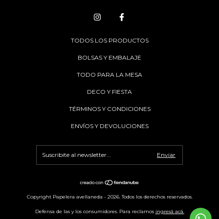
TODOS LOS PRODUCTOS
BOLSAS Y EMBALAJE
TODO PARA LA MESA
DECO Y FIESTA
TÉRMINOS Y CONDICIONES
ENVÍOS Y DEVOLUCIONES
Copyright Papelera avellaneda - 2026. Todos los derechos reservados.
Defensa de las y los consumidores. Para reclamos
ingresá acá.