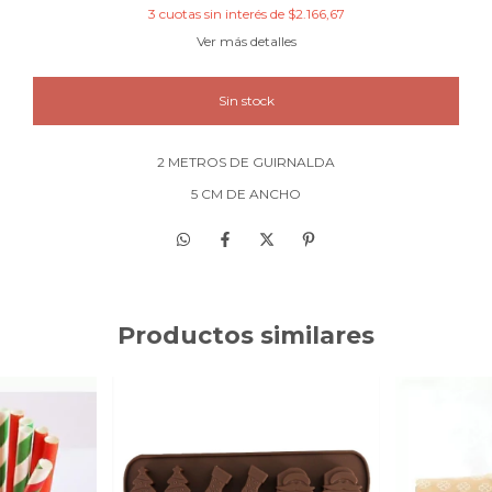
3
cuotas sin interés de
$2.166,67
Ver más detalles
2 METROS DE GUIRNALDA
5 CM DE ANCHO
Productos similares