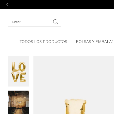
TODOS LOS PRODUCTOS
BOLSAS Y EMBALAJ