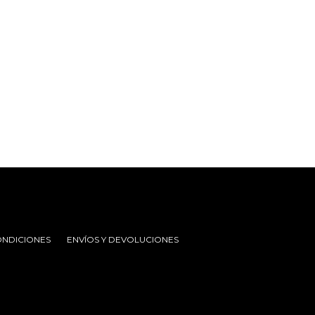
ONDICIONES
ENVÍOS Y DEVOLUCIONES