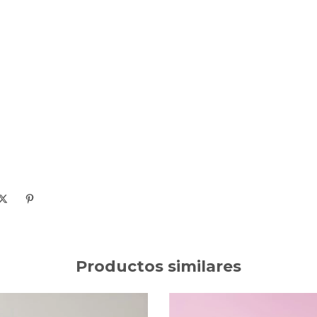
Productos similares