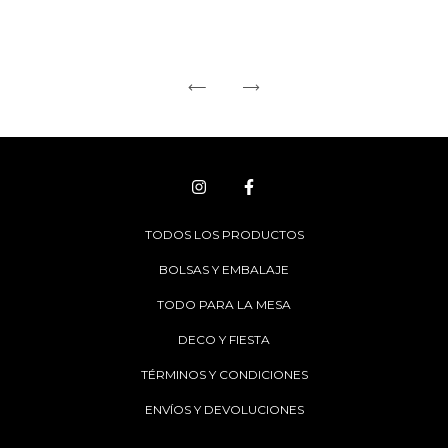
TODOS LOS PRODUCTOS
BOLSAS Y EMBALAJE
TODO PARA LA MESA
DECO Y FIESTA
TÉRMINOS Y CONDICIONES
ENVÍOS Y DEVOLUCIONES