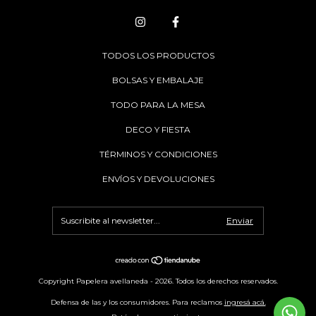
TODOS LOS PRODUCTOS
BOLSAS Y EMBALAJE
TODO PARA LA MESA
DECO Y FIESTA
TÉRMINOS Y CONDICIONES
ENVÍOS Y DEVOLUCIONES
Copyright Papelera avellaneda - 2026. Todos los derechos reservados.
Defensa de las y los consumidores. Para reclamos
ingresá acá.