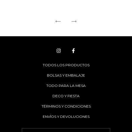
TODOS LOS PRODUCTOS
BOLSAS Y EMBALAJE
TODO PARA LA MESA
DECO Y FIESTA
TÉRMINOS Y CONDICIONES
ENVÍOS Y DEVOLUCIONES