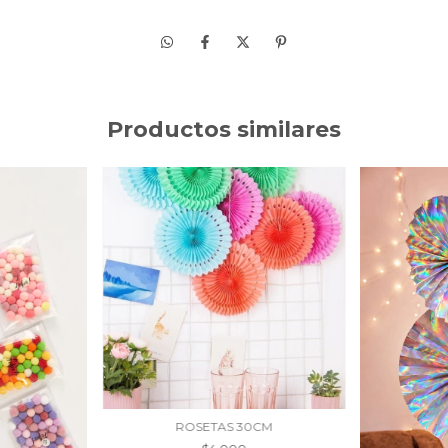
Productos similares
ROSETAS 30CM