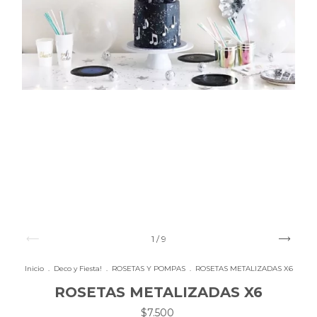
1
/
9
Inicio
.
Deco y Fiesta!
.
ROSETAS Y POMPAS
.
ROSETAS METALIZADAS X6
ROSETAS METALIZADAS X6
$7.500