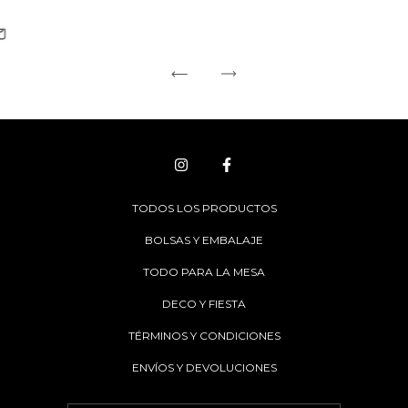
TODOS LOS PRODUCTOS
BOLSAS Y EMBALAJE
TODO PARA LA MESA
DECO Y FIESTA
TÉRMINOS Y CONDICIONES
ENVÍOS Y DEVOLUCIONES