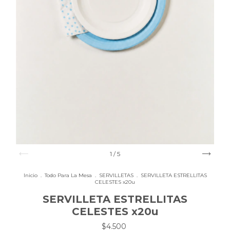
1
/
5
Inicio
.
Todo Para La Mesa
.
SERVILLETAS
.
SERVILLETA ESTRELLITAS
CELESTES x20u
SERVILLETA ESTRELLITAS
CELESTES x20u
$4.500