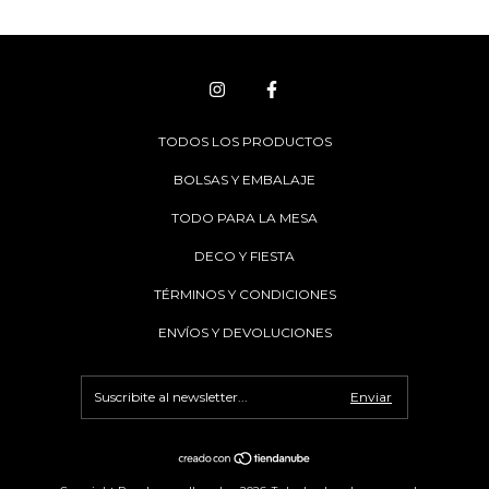
TODOS LOS PRODUCTOS
BOLSAS Y EMBALAJE
TODO PARA LA MESA
DECO Y FIESTA
TÉRMINOS Y CONDICIONES
ENVÍOS Y DEVOLUCIONES