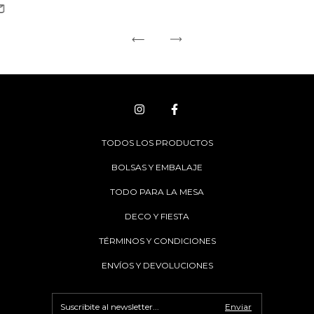
TODOS LOS PRODUCTOS
BOLSAS Y EMBALAJE
TODO PARA LA MESA
DECO Y FIESTA
TÉRMINOS Y CONDICIONES
ENVÍOS Y DEVOLUCIONES