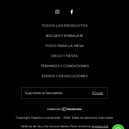
TODOS LOS PRODUCTOS
BOLSAS Y EMBALAJE
TODO PARA LA MESA
DECO Y FIESTA
TÉRMINOS Y CONDICIONES
ENVÍOS Y DEVOLUCIONES
Copyright Papelera avellaneda - 2026. Todos los derechos reservados.
Defensa de las y los consumidores. Para reclamos
ingresá acá.