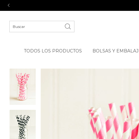
TODOS LOS PRODUCTOS
BOLSAS Y EMBALAJ