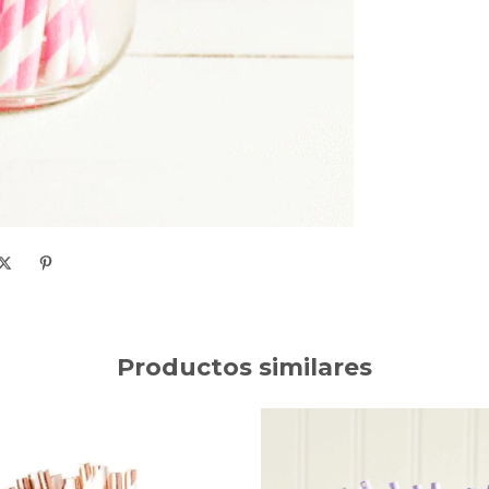
Productos similares