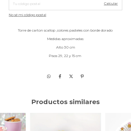
Calcular
No sé mi código postal
Torre de carton scallop ,colores pasteles con borde dorado
Medidas aproximadas:
Alto 30 cm
Pisos 29, 22 y 15 cm
Productos similares