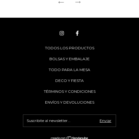
TODOS LOS PRODUCTOS
BOLSAS Y EMBALAJE
TODO PARA LA MESA
DECO Y FIESTA
TÉRMINOS Y CONDICIONES
ENVÍOS Y DEVOLUCIONES