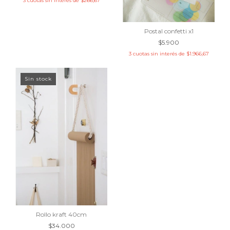
3
cuotas sin interés de
$266,67
Postal confetti x1
$5.900
3
cuotas sin interés de
$1.966,67
Sin stock
Rollo kraft 40cm
$34.000