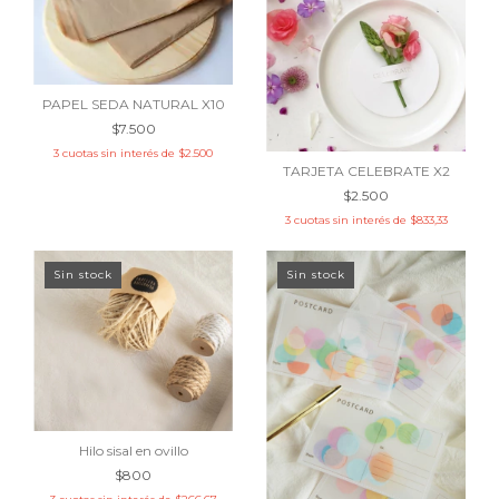
PAPEL SEDA NATURAL X10
$7.500
3
cuotas sin interés de
$2.500
TARJETA CELEBRATE X2
$2.500
3
cuotas sin interés de
$833,33
Sin stock
Sin stock
Hilo sisal en ovillo
$800