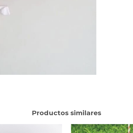
Productos similares