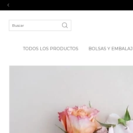
TODOS LOS PRODUCTOS
BOLSAS Y EMBALAJ