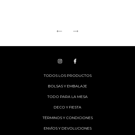
TODOS LOS PRODUCTOS
BOLSAS Y EMBALAJE
TODO PARA LA MESA
DECO Y FIESTA
TÉRMINOS Y CONDICIONES
ENVÍOS Y DEVOLUCIONES